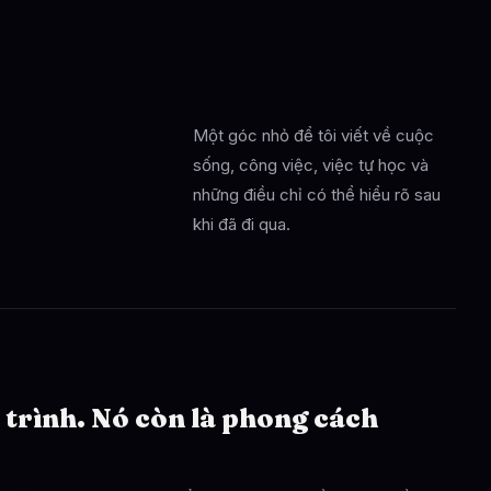
Một góc nhỏ để tôi viết về cuộc
sống, công việc, việc tự học và
những điều chỉ có thể hiểu rõ sau
khi đã đi qua.
 trình. Nó còn là phong cách