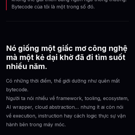
Bytecode của tôi là một trong số đó.
Nó giống một giấc mơ công nghệ
mà một kẻ dại khờ đã đi tìm suốt
nhiều năm.
Có những thời điểm, thế giới dường như quên mất
bytecode.
Người ta nói nhiều về framework, tooling, ecosystem,
AI wrapper, cloud abstraction… nhưng ít ai còn nói
về execution, instruction hay cách logic thực sự vận
hành bên trong máy móc.