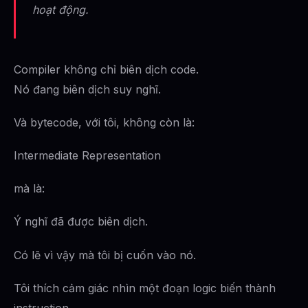
hoạt động.
Compiler không chỉ biên dịch code.
Nó đang biên dịch suy nghĩ.
Và bytecode, với tôi, không còn là:
Intermediate Representation
mà là:
Ý nghĩ đã được biên dịch.
Có lẽ vì vậy mà tôi bị cuốn vào nó.
Tôi thích cảm giác nhìn một đoạn logic biến thành
instruction.