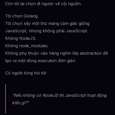
Còn tôi lại chọn đi ngược về cội nguồn.
Tôi chọn Golang.
Tôi chọn xây một thứ mang cảm giác giống
JavaScript, nhưng không phải JavaScript.
Không NodeJS.
Không node_modules.
Không phụ thuộc vào hàng nghìn lớp abstraction để
tạo ra một dòng execution đơn giản.
Có người từng hỏi tôi:
“Nếu không có NodeJS thì JavaScript hoạt động
kiểu gì?”