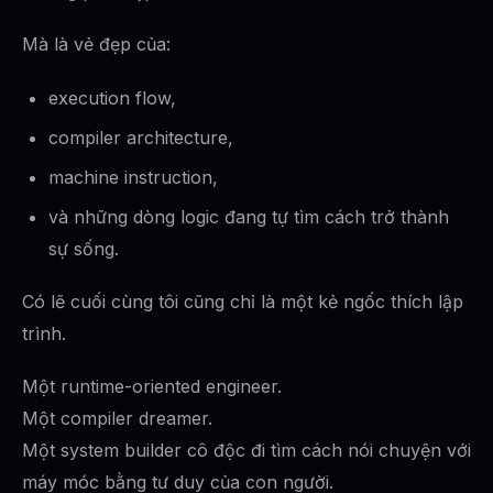
Mà là vẻ đẹp của:
execution flow,
compiler architecture,
machine instruction,
và những dòng logic đang tự tìm cách trở thành
sự sống.
Có lẽ cuối cùng tôi cũng chỉ là một kẻ ngốc thích lập
trình.
Một runtime-oriented engineer.
Một compiler dreamer.
Một system builder cô độc đi tìm cách nói chuyện với
máy móc bằng tư duy của con người.