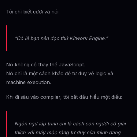
Tôi chỉ biết cười và nói:
“Có lẽ bạn nên đọc thử Kitwork Engine.”
Nó không cố thay thế JavaScript.
Nó chỉ là một cách khác để tư duy về logic và
machine execution.
Khi đi sâu vào compiler, tôi bắt đầu hiểu một điều:
Ngôn ngữ lập trình chỉ là cách con người cố giải
thích với máy móc rằng tư duy của mình đang