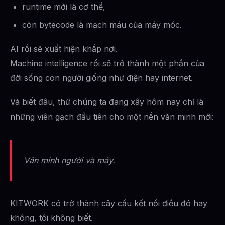
runtime mới là cơ thể,
còn bytecode là mạch máu của máy móc.
AI rồi sẽ xuất hiện khắp nơi.
Machine intelligence rồi sẽ trở thành một phần của
đời sống con người giống như điện hay internet.
Và biết đâu, thứ chúng ta đang xây hôm nay chỉ là
những viên gạch đầu tiên cho một nền văn minh mới:
Văn minh người và máy.
KITWORK có trở thành cây cầu kết nối điều đó hay
không, tôi không biết.