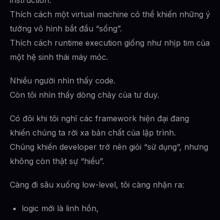
Thích cách một virtual machine có thể khiến những ý
tưởng vô hình bắt đầu “sống”.
Thích cách runtime execution giống như nhịp tim của
một hệ sinh thái máy móc.
Nhiều người nhìn thấy code.
Còn tôi nhìn thấy dòng chảy của tư duy.
Có đôi khi tôi nghĩ các framework hiện đại đang
khiến chúng ta rời xa bản chất của lập trình.
Chúng khiến developer trở nên giỏi “sử dụng”, nhưng
không còn thật sự “hiểu”.
Càng đi sâu xuống low-level, tôi càng nhận ra:
logic mới là linh hồn,