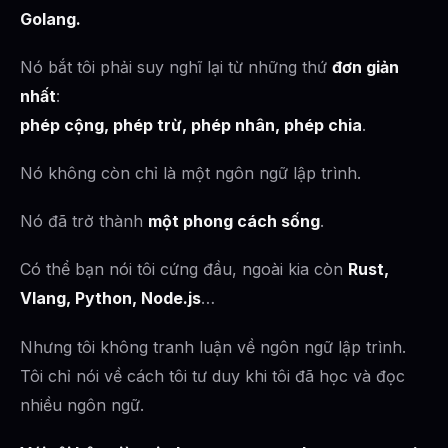
Golang.
Nó bắt tôi phải suy nghĩ lại từ những thứ
đơn giản
nhất
:
phép cộng, phép trừ, phép nhân, phép chia
.
Nó không còn chỉ là một ngôn ngữ lập trình.
Nó đã trở thành
một phong cách sống
.
Có thể bạn nói tôi cứng đầu, ngoài kia còn
Rust,
Vlang, Python, Node.js
…
Nhưng tôi không tranh luận về ngôn ngữ lập trình.
Tôi chỉ nói về cách tôi tư duy khi tôi đã học và đọc
nhiều ngôn ngữ.