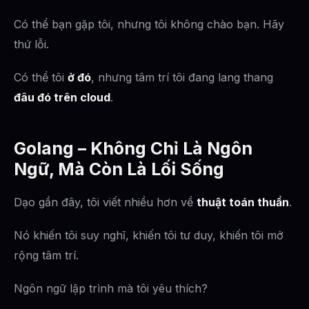
Có thể bạn gặp tôi, nhưng tôi không chào bạn. Hãy
thứ lỗi.
Có thể tôi
ở đó
, nhưng tâm trí tôi đang lang thang
đâu đó trên cloud
.
Golang – Không Chỉ Là Ngôn
Ngữ, Mà Còn Là Lối Sống
Dạo gần đây, tôi viết nhiều hơn về
thuật toán thuần
.
Nó khiến tôi suy nghĩ, khiến tôi tư duy, khiến tôi mở
rộng tâm trí.
Ngôn ngữ lập trình mà tôi yêu thích?