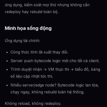
ứng dụng, kiểm soát mọi thứ nhưng không cần
redeploy hay rebuild toàn bộ.
Minh họa sống động
Ứng dụng tài chính:
Công thức tính lãi suất thay đổi.
Server push bytecode logic mới cho tất cả client.
Trình duyệt nhận → VM thực thi → biểu đồ, bảng
số liệu cập nhật tức thì.
Nhiều server/edge node? Bytecode logic lan tỏa,
chạy ngay, không rebuild toàn hệ thống.
Không reload, không redeploy.