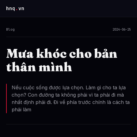
hnq
.
vn
Blog
2024-06-25
Mưa khóc cho bản
thân mình
Nếu cuộc sống được lựa chọn. Làm gì cho ta lựa
chọn? Con đường ta không phải vì ta phải đi mà
nhất định phải đi. Đi về phía trước chính là cách ta
phải làm