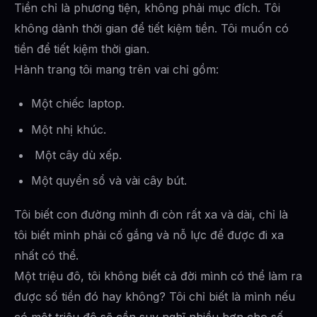
Tiền chỉ là phương tiện, không phải mục đích. Tôi
không dành thời gian để tiết kiệm tiền. Tôi muốn có
tiền để tiết kiệm thời gian.
Hành trang tôi mang trên vai chỉ gồm:
Một chiếc laptop.
Một nhị khúc.
Một cây dù xếp.
Một quyển sổ và vài cây bút.
Tôi biết con đường mình đi còn rất xa và dài, chỉ là
tôi biết mình phải cố gắng và nỗ lực để được đi xa
nhất có thể.
Một triệu đô, tôi không biết cả đời mình có thể làm ra
được số tiền đó hay không? Tôi chỉ biết là mình nếu