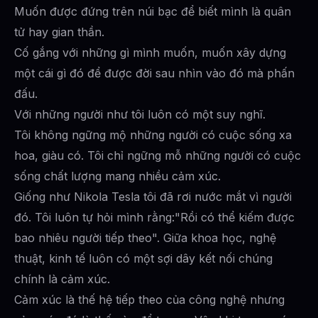
Muốn được đứng trên núi bạc để biết mình là quân
tử hay gian thần.
Cố gắng với những gì mình muốn, muốn xây dựng
một cái gì đó để được đời sau nhìn vào đó mà phấn
đấu.
Với những người như tôi luôn có một suy nghĩ.
Tôi không ngững mộ những người có cuộc sống xa
hoa, giàu có. Tôi chỉ ngững mỗ những người có cuộc
sống chất lượng mang nhiều cảm xúc.
Giống như Nikola Tesla tôi đã rơi nước mắt vì người
đó. Tôi luôn tự hỏi mình rằng:"Rồi có thể kiếm được
bao nhiêu người tiếp theo". Giữa khoa học, nghệ
thuật, kinh tế luôn có một sợi dây kết nối chúng
chính là cảm xúc.
Cảm xúc là thế hệ tiếp theo của công nghệ nhưng