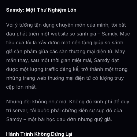
Samdy: Một Thử Nghiệm Lớn
Với ý tưởng tận dụng chuyên môn của mình, tôi bắt
đầu phát triển một website so sánh giá – Samdy. Mục
tiêu của tôi là xây dựng một nền tảng giúp so sánh
giá sản phẩm giữa các sàn thương mại điện tử. May
mắn thay, sau một thời gian miệt mài, Samdy đạt
được một lượng traffic đáng kể, trở thành một trong
những trang web thương mại điện tử có lượng truy
cập lớn nhất.
Nhưng đời không như mơ. Không đủ kinh phí để duy
trì server, tôi buộc phải chứng kiến sự sụp đổ của
Samdy – một bài học đau đớn nhưng quý giá.
Hành Trình Không Dừng Lại