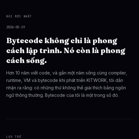
BÀI MỚI NHẤT
2026-05-19
Bytecode không chỉ là phong
cách lập trình. Nó còn là phong
cách sống.
Hơn 10 năm viết code, và gần một năm sống cùng compiler,
runtime, VM và bytecode khi phát triển KITWORK, tôi dần
nhận ra rằng: có những thứ không thể giải thích bằng ngôn
ngữ thông thường. Bytecode của tôi là một trong số đó.
LƯU TRỮ