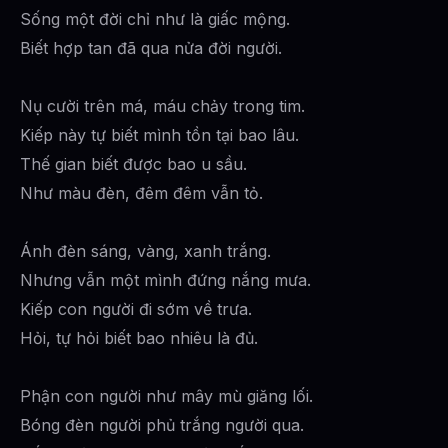
Sống một đời chỉ như là giấc mộng.
Biết hợp tan đã qua nửa đời người.
Nụ cười trên má, máu chảy trong tim.
Kiếp này tự biết mình tồn tại bao lâu.
Thế gian biết được bao u sầu.
Như màu đèn, đêm đêm vẫn tỏ.
Ánh đèn sáng, vàng, xanh trắng.
Nhưng vẫn một mình đứng nắng mưa.
Kiếp con người đi sớm về trưa.
Hỏi, tự hỏi biết bao nhiêu là đủ.
Phận con người như mây mù giăng lối.
Bóng đèn người phủ trắng người qua.