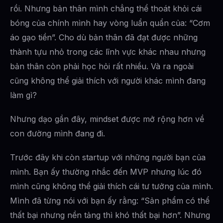
rồi. Nhưng bản thân mình chẳng thể thoát khỏi cái
bóng của chính mình hay vòng luẩn quẩn của: “Cơm
áo gạo tiền”. Cho dù bản thân đã đạt được những
thành tựu nhỏ trong các lĩnh vực khác nhau nhưng
bản thân còn phải học hỏi rất nhiều. Và ra ngoài
cũng không thể giải thích với người khác mình đang
làm gì?
Nhưng dạo gần đây, mindset được mở rộng hơn về
con đường mình đang đi.
Trước đây khi còn startup với những người bạn của
mình. Bạn ấy thường nhắc đến MVP nhưng lúc đó
mình cũng không thể giải thích cái tư tưởng của mình.
Mình đã từng nói với bạn ấy rằng: “Sản phẩm có thể
thất bại nhưng nền tảng thì khó thất bại hơn”. Nhưng