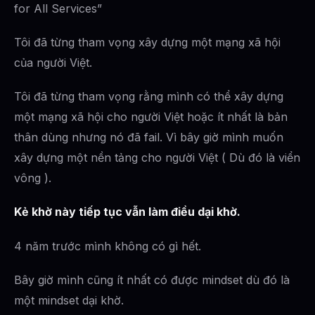
for All Services”
Tôi đã từng tham vọng xây dựng một mạng xã hội
của người Việt.
Tôi đã từng tham vọng rằng mình có thể xây dựng
một mạng xã hội cho người Việt hoặc ít nhất là bản
thân dùng nhưng nó đã fail. Vì bây giờ mình muốn
xây dựng một nền tảng cho người Việt ( Dù đó là viển
vông ).
Kẻ khờ này tiếp tục vẫn làm điều dại khờ.
4 năm trước mình không có gì hết.
Bây giờ mình cũng ít nhất có được mindset dù đó là
một mindset dại khờ.